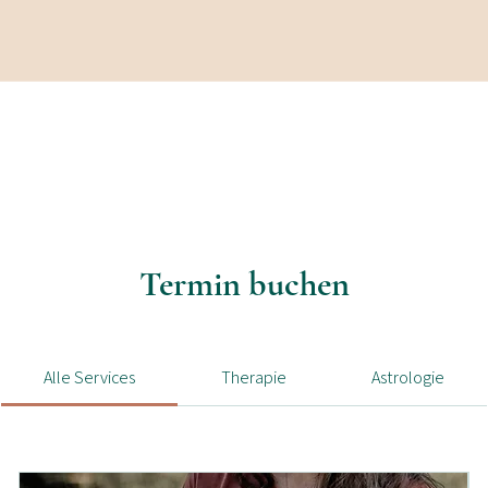
Termin buchen
Alle Services
Therapie
Astrologie